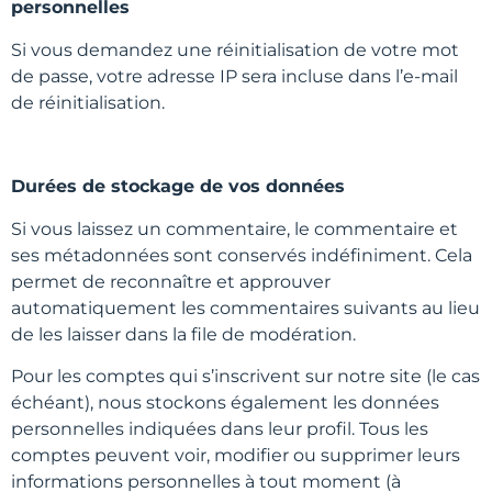
personnelles
Si vous demandez une réinitialisation de votre mot
de passe, votre adresse IP sera incluse dans l’e-mail
de réinitialisation.
Durées de stockage de vos données
Si vous laissez un commentaire, le commentaire et
ses métadonnées sont conservés indéfiniment. Cela
permet de reconnaître et approuver
automatiquement les commentaires suivants au lieu
de les laisser dans la file de modération.
Pour les comptes qui s’inscrivent sur notre site (le cas
échéant), nous stockons également les données
personnelles indiquées dans leur profil. Tous les
comptes peuvent voir, modifier ou supprimer leurs
informations personnelles à tout moment (à