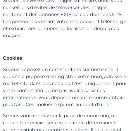
Si vous téléversez des images sur le site, nous vous
conseillons d’éviter de téléverser des images
contenant des données EXIF de coordonnées GPS.
Les personnes visitant votre site peuvent télécharger
et extraire des données de localisation depuis ces
images.
Cookies
Si vous déposez un commentaire sur notre site, il
vous sera proposé d’enregistrer votre nom, adresse e-
mail et site dans des cookies. C’est uniquement pour
votre confort afin de ne pas avoir à saisir ces
informations si vous déposez un autre commentaire
plus tard. Ces cookies expirent au bout d’un an.
Si vous vous rendez sur la page de connexion, un
cookie temporaire sera créé afin de déterminer si
votre navigateur accepte les cookies. Il ne contient