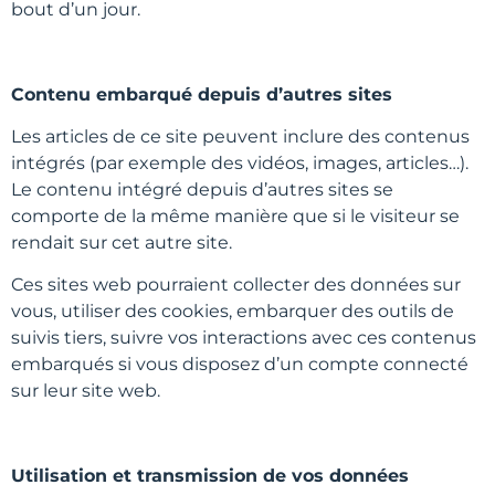
bout d’un jour.
Contenu embarqué depuis d’autres sites
Les articles de ce site peuvent inclure des contenus
intégrés (par exemple des vidéos, images, articles…).
Le contenu intégré depuis d’autres sites se
comporte de la même manière que si le visiteur se
rendait sur cet autre site.
Ces sites web pourraient collecter des données sur
vous, utiliser des cookies, embarquer des outils de
suivis tiers, suivre vos interactions avec ces contenus
embarqués si vous disposez d’un compte connecté
sur leur site web.
Utilisation et transmission de vos données