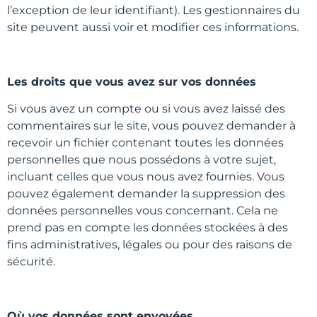
l’exception de leur identifiant). Les gestionnaires du
site peuvent aussi voir et modifier ces informations.
Les droits que vous avez sur vos données
Si vous avez un compte ou si vous avez laissé des
commentaires sur le site, vous pouvez demander à
recevoir un fichier contenant toutes les données
personnelles que nous possédons à votre sujet,
incluant celles que vous nous avez fournies. Vous
pouvez également demander la suppression des
données personnelles vous concernant. Cela ne
prend pas en compte les données stockées à des
fins administratives, légales ou pour des raisons de
sécurité.
Où vos données sont envoyées