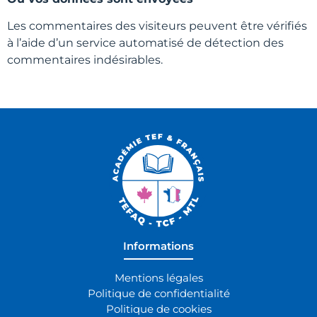
Les commentaires des visiteurs peuvent être vérifiés
à l’aide d’un service automatisé de détection des
commentaires indésirables.
Informations
Mentions légales
Politique de confidentialité
Politique de cookies