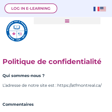
LOG IN E-LEARNING
Politique de confidentialité
Qui sommes-nous ?
L’adresse de notre site est : https://atfmontreal.ca/
Commentaires