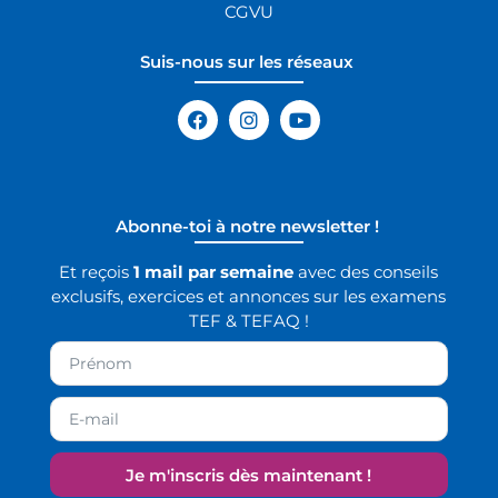
CGVU
Suis-nous sur les réseaux
Abonne-toi à notre newsletter !
Et reçois
1 mail par semaine
avec des conseils
exclusifs, exercices et annonces sur les examens
TEF & TEFAQ !
Je m'inscris dès maintenant !