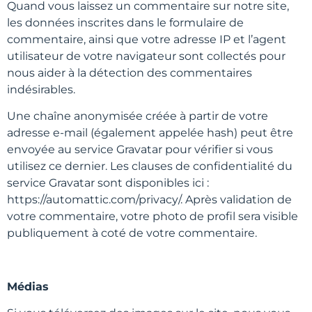
Quand vous laissez un commentaire sur notre site,
les données inscrites dans le formulaire de
commentaire, ainsi que votre adresse IP et l’agent
utilisateur de votre navigateur sont collectés pour
nous aider à la détection des commentaires
indésirables.
Une chaîne anonymisée créée à partir de votre
adresse e-mail (également appelée hash) peut être
envoyée au service Gravatar pour vérifier si vous
utilisez ce dernier. Les clauses de confidentialité du
service Gravatar sont disponibles ici :
https://automattic.com/privacy/. Après validation de
votre commentaire, votre photo de profil sera visible
publiquement à coté de votre commentaire.
Médias