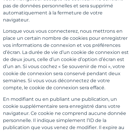
pas de données personnelles et sera supprimé
automatiquement à la fermeture de votre
navigateur.
Lorsque vous vous connecterez, nous mettrons en
place un certain nombre de cookies pour enregistrer
vos informations de connexion et vos préférences
d’écran. La durée de vie d’un cookie de connexion est
de deux jours, celle d’un cookie d’option d’écran est
d’un an. Si vous cochez « Se souvenir de moi », votre
cookie de connexion sera conservé pendant deux
semaines. Si vous vous déconnectez de votre
compte, le cookie de connexion sera effacé.
En modifiant ou en publiant une publication, un
cookie supplémentaire sera enregistré dans votre
navigateur. Ce cookie ne comprend aucune donnée
personnelle. Il indique simplement l’ID de la
publication que vous venez de modifier. Il expire au