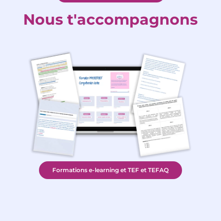
Nous t'accompagnons
Formations e-learning et TEF et TEFAQ