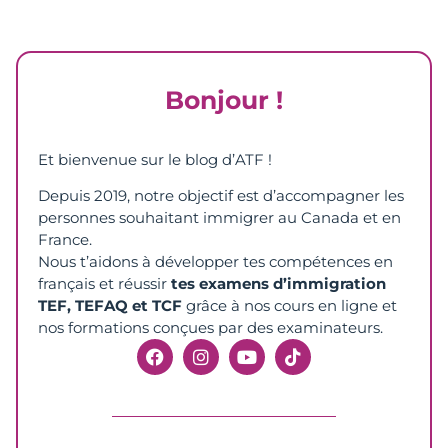
Bonjour !
Et bienvenue sur le blog d’ATF !
Depuis 2019, notre objectif est d’accompagner les
personnes souhaitant immigrer au Canada et en
France.
Nous t’aidons à développer tes compétences en
français et réussir
tes examens d’immigration
TEF, TEFAQ et TCF
grâce à nos cours en ligne et
nos formations conçues par des examinateurs.