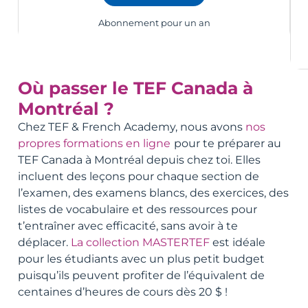
Abonnement pour un an
Où passer le TEF Canada à
Montréal ?
Chez TEF & French Academy, nous avons
nos
propres formations en ligne
pour te préparer au
TEF Canada à Montréal depuis chez toi. Elles
incluent des leçons pour chaque section de
l’examen, des examens blancs, des exercices, des
listes de vocabulaire et des ressources pour
t’entraîner avec efficacité, sans avoir à te
déplacer.
La collection MASTERTEF
est idéale
pour les étudiants avec un plus petit budget
puisqu’ils peuvent profiter de l’équivalent de
centaines d’heures de cours dès 20 $ !