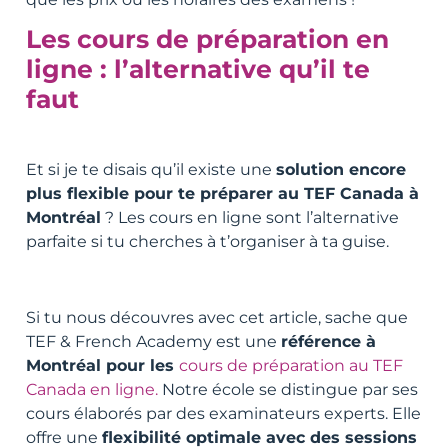
Les cours de préparation en
ligne : l’alternative qu’il te
faut
Et si je te disais qu’il existe une
solution encore
plus flexible pour te préparer au TEF Canada à
Montréal
? Les cours en ligne sont l’alternative
parfaite si tu cherches à t’organiser à ta guise.
Si tu nous découvres avec cet article, sache que
TEF & French Academy est une
référence à
Montréal pour les
cours de préparation au TEF
Canada en ligne.
Notre école se distingue par ses
cours élaborés par des examinateurs experts. Elle
offre une
flexibilité optimale avec des sessions