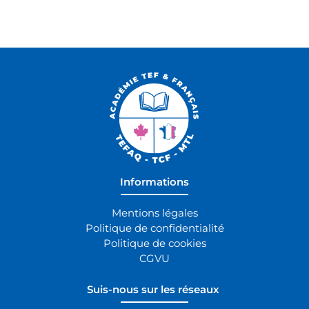
Informations
Mentions légales
Politique de confidentialité
Politique de cookies
CGVU
Suis-nous sur les réseaux