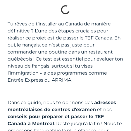
Tu rêves de t’installer au Canada de manière
définitive ? L’une des étapes cruciales pour
réaliser ce projet est de passer le TEF Canada. Eh
oui, le français, ce n’est pas juste pour
commander une poutine dans un restaurant
québécois ! Ce test est essentiel pour évaluer ton
niveau de français, surtout si tu vises
l’immigration via des programmes comme
Entrée Express ou ARRIMA.
Dans ce guide, nous te donnons des
adresses
montréalaises de centres d’examen
et nos
conseils pour préparer et passer le TEF
Canada à Montréal
. Reste jusqu’à la fin ! Nous te
proposons l’alternative la plus efficace pour