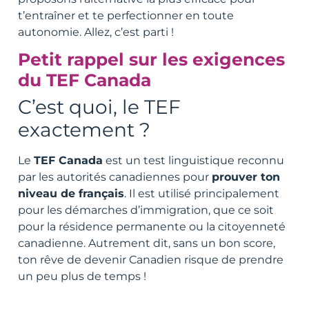
t’entraîner et te perfectionner en toute
autonomie. Allez, c’est parti !
Petit rappel sur les exigences
du TEF Canada
C’est quoi, le TEF
exactement ?
Le
TEF Canada
est un test linguistique reconnu
par les autorités canadiennes pour
prouver ton
niveau de français
. Il est utilisé principalement
pour les démarches d’immigration, que ce soit
pour la résidence permanente ou la citoyenneté
canadienne. Autrement dit, sans un bon score,
ton rêve de devenir Canadien risque de prendre
un peu plus de temps !