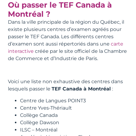
Où passer le TEF Canada à
Montréal ?
Dans la ville principale de la région du Québec, il
existe plusieurs centres d’examen agréés pour
passer le TEF Canada. Les différents centres
d’examen sont aussi répertoriés dans une
carte
interactive
créée par le site officiel de la Chambre
de Commerce et d’Industrie de Paris.
Voici une liste non exhaustive des centres dans
lesquels passer le
TEF Canada à Montréal
:
Centre de Langues POINT3
Centre Yves-Thériault
Collège Canada
Collège Dawson
ILSC – Montréal