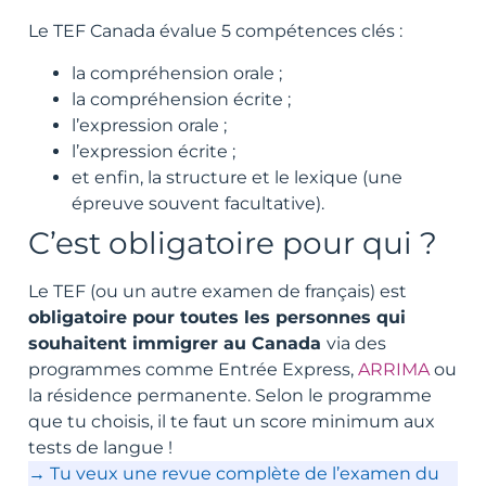
Le TEF Canada évalue 5 compétences clés :
la compréhension orale ;
la compréhension écrite ;
l’expression orale ;
l’expression écrite ;
et enfin, la structure et le lexique (une
épreuve souvent facultative).
C’est obligatoire pour qui ?
Le TEF (ou un autre examen de français) est
obligatoire pour toutes les personnes qui
souhaitent immigrer au Canada
via des
programmes comme Entrée Express,
ARRIMA
ou
la résidence permanente. Selon le programme
que tu choisis, il te faut un score minimum aux
tests de langue !
→ Tu veux une revue complète de l’examen du