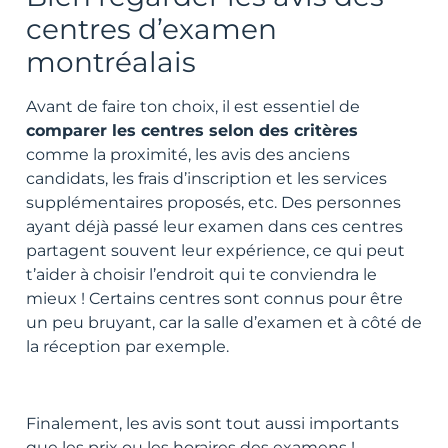
centres d’examen
montréalais
Avant de faire ton choix, il est essentiel de
comparer les centres selon des critères
comme la proximité, les avis des anciens
candidats, les frais d’inscription et les services
supplémentaires proposés, etc. Des personnes
ayant déjà passé leur examen dans ces centres
partagent souvent leur expérience, ce qui peut
t’aider à choisir l’endroit qui te conviendra le
mieux ! Certains centres sont connus pour être
un peu bruyant, car la salle d’examen et à côté de
la réception par exemple.
Finalement, les avis sont tout aussi importants
que les prix ou les horaires des examens !