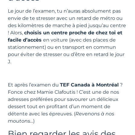
Le jour de l’examen, tu n’auras absolument pas
envie de te stresser avec un retard de métro ou
des kilomètres de marche à pied jusqu’au centre
! Alors,
choisis un centre proche de chez toi et
facile d’accès
en voiture (avec des places de
stationnement) ou en transport en commun
pour éviter de stresser ou d’être en retard le jour
J.
Et après l’examen du
TEF Canada à Montréal
?
Fonce chez Mamie Clafoutis ! C’est une de nos
adresses préférées pour savourer un délicieux
dessert tout en profitant d’un moment de
détente avec les épreuves. (
Revenons à nos
moutons…
)
Bien regarder les avis des