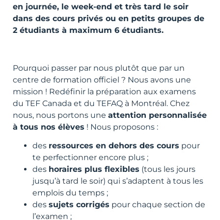
en journée, le week-end et très tard le soir
dans des cours privés ou en petits groupes de
2 étudiants à maximum 6 étudiants.
Pourquoi passer par nous plutôt que par un
centre de formation officiel ? Nous avons une
mission ! Redéfinir la préparation aux examens
du TEF Canada et du TEFAQ à Montréal. Chez
nous, nous portons une
attention personnalisée
à tous nos élèves
! Nous proposons :
des
ressources en dehors des cours
pour
te perfectionner encore plus ;
des
horaires plus flexibles
(tous les jours
jusqu’à tard le soir) qui s’adaptent à tous les
emplois du temps ;
des
sujets corrigés
pour chaque section de
l’examen ;