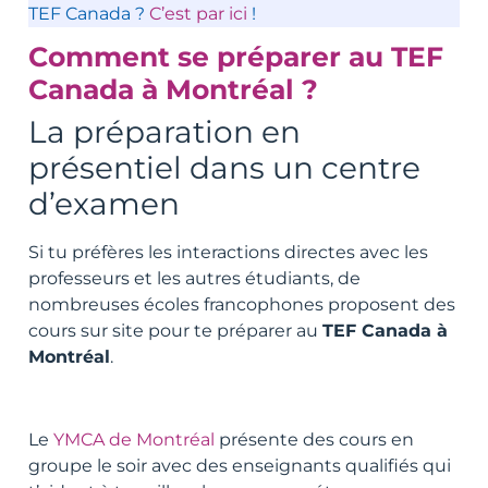
TEF Canada ?
C’est par ici
!
Comment se préparer au TEF
Canada à Montréal ?
La préparation en
présentiel dans un centre
d’examen
Si tu préfères les interactions directes avec les
professeurs et les autres étudiants, de
nombreuses écoles francophones proposent des
cours sur site pour te préparer au
TEF Canada à
Montréal
.
Le
YMCA de Montréal
présente des cours en
groupe le soir avec des enseignants qualifiés qui