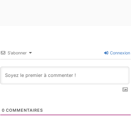
S’abonner
Connexion
0
COMMENTAIRES