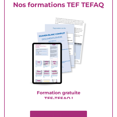
Nos formations TEF TEFAQ
Formation gratuite
TEF-TEFAQ !
Découvre nos formations