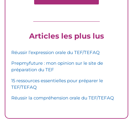
Articles les plus lus
Réussir l’expression orale du TEF/TEFAQ
Prepmyfuture : mon opinion sur le site de
préparation du TEF
15 ressources essentielles pour préparer le
TEF/TEFAQ
Réussir la compréhension orale du TEF/TEFAQ