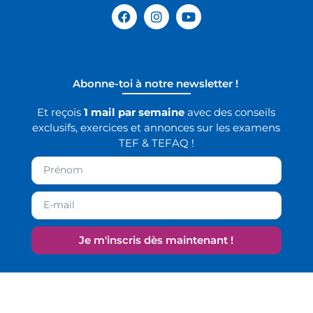
Abonne-toi à notre newsletter !
Et reçois
1 mail par semaine
avec des conseils
exclusifs, exercices et annonces sur les examens
TEF & TEFAQ !
Je m'inscris dès maintenant !
Alternative: