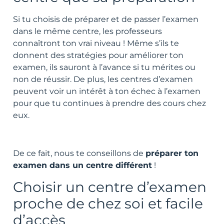
Si tu choisis de préparer et de passer l’examen
dans le même centre, les professeurs
connaîtront ton vrai niveau ! Même s’ils te
donnent des stratégies pour améliorer ton
examen, ils sauront à l’avance si tu mérites ou
non de réussir. De plus, les centres d’examen
peuvent voir un intérêt à ton échec à l’examen
pour que tu continues à prendre des cours chez
eux.
De ce fait, nous te conseillons de
préparer ton
examen dans un centre différent
!
Choisir un centre d’examen
proche de chez soi et facile
d’accès