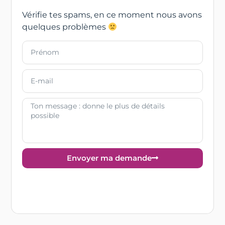
Vérifie tes spams, en ce moment nous avons
quelques problèmes
Envoyer ma demande
Alternative: