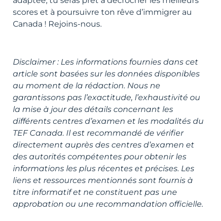
adaptée, tu seras prêt à décrocher les meilleurs
scores et à poursuivre ton rêve d’immigrer au
Canada ! Rejoins-nous.
Disclaimer : Les informations fournies dans cet
article sont basées sur les données disponibles
au moment de la rédaction. Nous ne
garantissons pas l’exactitude, l’exhaustivité ou
la mise à jour des détails concernant les
différents centres d’examen et les modalités du
TEF Canada. Il est recommandé de vérifier
directement auprès des centres d’examen et
des autorités compétentes pour obtenir les
informations les plus récentes et précises. Les
liens et ressources mentionnés sont fournis à
titre informatif et ne constituent pas une
approbation ou une recommandation officielle.