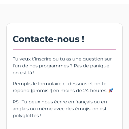
Contacte-nous !
Tu veux t’inscrire ou tu as une question sur
l’un de nos programmes ? Pas de panique,
on est là !
Remplis le formulaire ci-dessous et on te
répond (promis !) en moins de 24 heures.
PS
: Tu peux nous écrire en français ou en
anglais ou même avec des émojis, on est
polyglottes !