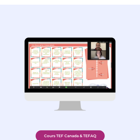
Cours TEF Canada & TEFAQ