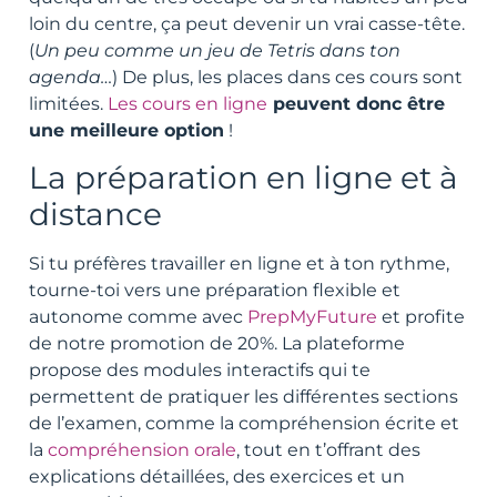
loin du centre, ça peut devenir un vrai casse-tête.
(
Un peu comme un jeu de Tetris dans ton
agenda…
) De plus, les places dans ces cours sont
limitées.
Les cours en ligne
peuvent donc être
une meilleure option
!
La préparation en ligne et à
distance
Si tu préfères travailler en ligne et à ton rythme,
tourne-toi vers une préparation flexible et
autonome comme avec
PrepMyFuture
et profite
de notre promotion de 20%
. La plateforme
propose des modules interactifs qui te
permettent de pratiquer les différentes sections
de l’examen, comme la compréhension écrite et
la
compréhension orale
, tout en t’offrant des
explications détaillées, des exercices et un