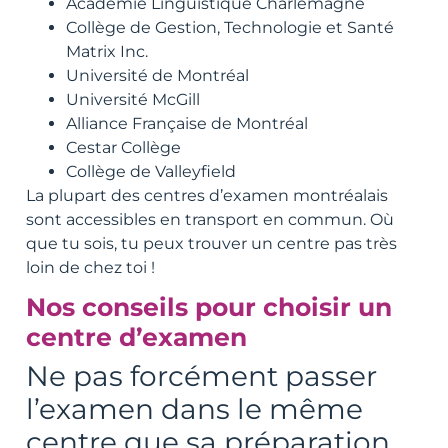
Académie Linguistique Charlemagne
Collège de Gestion, Technologie et Santé
Matrix Inc.
Université de Montréal
Université McGill
Alliance Française de Montréal
Cestar Collège
Collège de Valleyfield
La plupart des centres d’examen montréalais
sont accessibles en transport en commun. Où
que tu sois, tu peux trouver un centre pas très
loin de chez toi !
Nos conseils pour choisir un
centre d’examen
Ne pas forcément passer
l’examen dans le même
centre que sa préparation