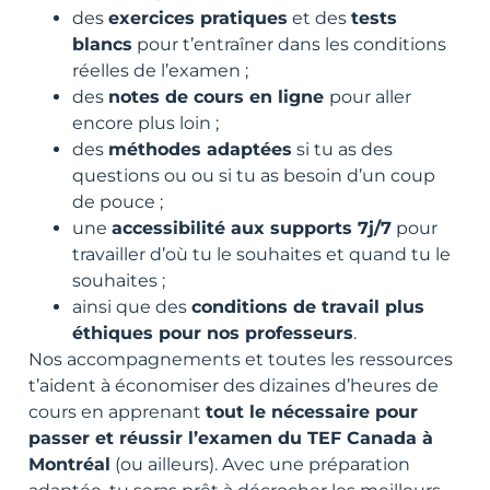
des
exercices pratiques
et des
tests
blancs
pour t’entraîner dans les conditions
réelles de l’examen ;
des
notes de cours en ligne
pour aller
encore plus loin ;
des
méthodes adaptées
si tu as des
questions ou ou si tu as besoin d’un coup
de pouce ;
une
accessibilité aux supports 7j/7
pour
travailler d’où tu le souhaites et quand tu le
souhaites ;
ainsi que des
conditions de travail plus
éthiques pour nos professeurs
.
Nos accompagnements et toutes les ressources
t’aident à économiser des dizaines d’heures de
cours en apprenant
tout le nécessaire pour
passer et réussir l’examen du TEF Canada à
Montréal
(ou ailleurs). Avec une préparation