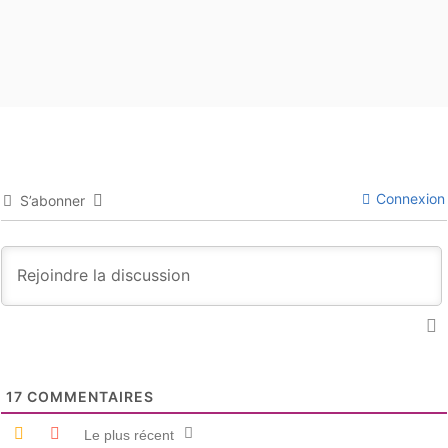
Connexion
S’abonner
17
COMMENTAIRES
Le plus récent