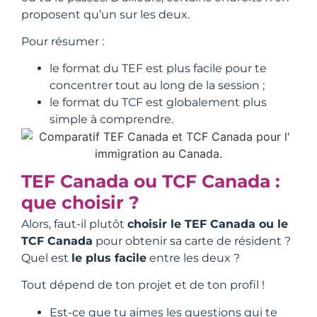
proposent qu’un sur les deux.
Pour résumer :
le format du TEF est plus facile pour te
concentrer tout au long de la session ;
le format du TCF est globalement plus
simple à comprendre.
TEF Canada ou TCF Canada :
que choisir ?
Alors, faut-il plutôt
choisir le TEF Canada ou le
TCF Canada
pour obtenir sa carte de résident ?
Quel est
le plus facile
entre les deux ?
Tout dépend de ton projet et de ton profil !
Est-ce que tu aimes les questions qui te