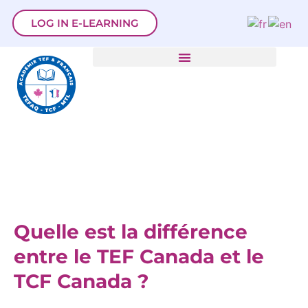
LOG IN E-LEARNING
Quelle est la différence
entre le TEF Canada et le
TCF Canada ?