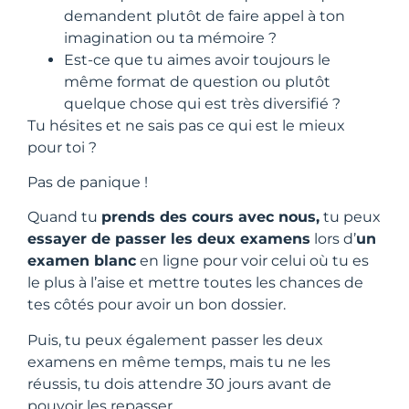
demandent plutôt de faire appel à ton
imagination ou ta mémoire ?
Est-ce que tu aimes avoir toujours le
même format de question ou plutôt
quelque chose qui est très diversifié ?
Tu hésites et ne sais pas ce qui est le mieux
pour toi ?
Pas de panique !
Quand tu
prends des cours avec nous,
tu peux
essayer de passer les deux examens
lors d’
un
examen blanc
en ligne pour voir celui où tu es
le plus à l’aise et mettre toutes les chances de
tes côtés pour avoir un bon dossier.
Puis, tu peux également passer les deux
examens en même temps, mais tu ne les
réussis, tu dois attendre 30 jours avant de
pouvoir les repasser.