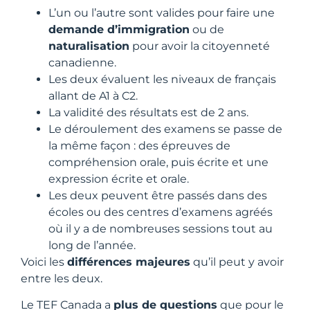
L’un ou l’autre sont valides pour faire une
demande d’immigration
ou de
naturalisation
pour avoir la citoyenneté
canadienne.
Les deux évaluent les niveaux de français
allant de A1 à C2.
La validité des résultats est de 2 ans.
Le déroulement des examens se passe de
la même façon : des épreuves de
compréhension orale, puis écrite et une
expression écrite et orale.
Les deux peuvent être passés dans des
écoles ou des centres d’examens agréés
où il y a de nombreuses sessions tout au
long de l’année.
Voici les
différences majeures
qu’il peut y avoir
entre les deux.
Le TEF Canada a
plus de questions
que pour le