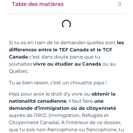
Table des matières
Si tu es en train de te demander quelles sont
les
différences entre le TEF Canada et le TCF
Canada
c’est dans doute parce que tu
souhaites
vivre ou étudier au Canada
ou au
Québec.
Tu as bien raison, c’est un chouette pays !
Mais pour avoir le droit d’y vivre ou
obtenir la
nationalité canadienne
, il faut faire
une
demande d’immigration ou de citoyenneté
auprès de l’IRCC (Immigration, Réfugiés et
Citoyenneté Canada). À l’intérieur de ce dossier,
que tu sois non-francophone ou francophone, tu