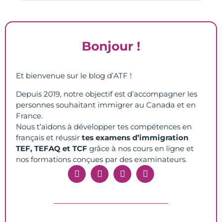
Bonjour !
Et bienvenue sur le blog d’ATF !
Depuis 2019, notre objectif est d’accompagner les
personnes souhaitant immigrer au Canada et en
France.
Nous t’aidons à développer tes compétences en
français et réussir
tes examens d’immigration
TEF, TEFAQ et TCF
grâce à nos cours en ligne et
nos formations conçues par des examinateurs.