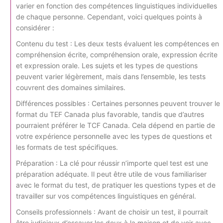
varier en fonction des compétences linguistiques individuelles
de chaque personne. Cependant, voici quelques points à
considérer :
Contenu du test : Les deux tests évaluent les compétences en
compréhension écrite, compréhension orale, expression écrite
et expression orale. Les sujets et les types de questions
peuvent varier légèrement, mais dans l’ensemble, les tests
couvrent des domaines similaires.
Différences possibles : Certaines personnes peuvent trouver le
format du TEF Canada plus favorable, tandis que d’autres
pourraient préférer le TCF Canada. Cela dépend en partie de
votre expérience personnelle avec les types de questions et
les formats de test spécifiques.
Préparation : La clé pour réussir n’importe quel test est une
préparation adéquate. Il peut être utile de vous familiariser
avec le format du test, de pratiquer les questions types et de
travailler sur vos compétences linguistiques en général.
Conseils professionnels : Avant de choisir un test, il pourrait
être judicieux d’essayer les deux à la maison et de voir avec