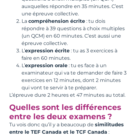
auxquelles répondre en 35 minutes. C’est
une épreuve collective.
La
compréhension écrite
: tu dois
répondre à 39 questions à choix multiples
(un QCM) en 60 minutes. C’est aussi une
épreuve collective.
L’
expression écrite
: tu as 3 exercices à
faire en 60 minutes.
L’
expression orale
: tu es face à un
examinateur qui va te demander de faire 3
exercices en 12 minutes, dont 2 minutes
qui vont te servir à te préparer.
L’épreuve dure 2 heures et 47 minutes au total.
Quelles sont les différences
entre les deux examens ?
Tu vois donc qu’il y a beaucoup de
similitudes
entre le TEF Canada et le TCF Canada
: