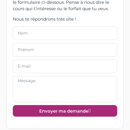
le formulaire ci-dessous. Pense à nous dire le
cours qui t’intéresse ou le forfait que tu veux.
Nous te répondrons très vite !
Envoyer ma demande
Alternative: