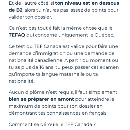
Et de l’autre côté, si
ton niveau est en dessous
de B2
, alors tu n’auras pas assez de points pour
valider ton dossier.
Ce n’est pas tout à fait la même chose que le
TEFAQ
qui concerne uniquement le Québec.
Ce test du TEF Canada est valide pour faire une
demande d’immigration ou une demande de
nationalité canadienne. À partir du moment où
tu as plus de 16 ans, tu peux passer cet examen
qu’importe ta langue maternelle ou ta
nationalité.
Aucun diplôme n’est requis, il faut simplement
bien se préparer en amont
pour atteindre le
maximum de points pour ton dossier en
démontrant tes connaissances en français.
Comment se déroule le TEF Canada ?