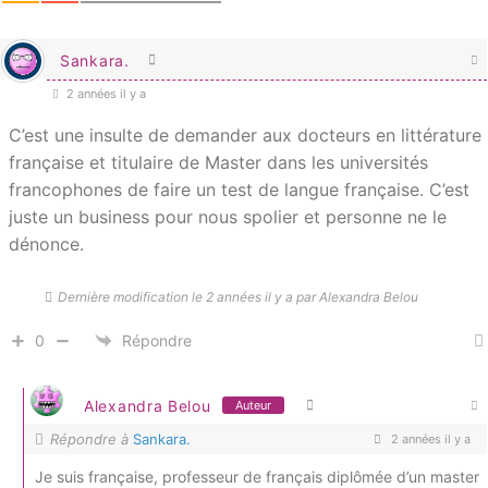
Sankara.
2 années il y a
C’est une insulte de demander aux docteurs en littérature
française et titulaire de Master dans les universités
francophones de faire un test de langue française. C’est
juste un business pour nous spolier et personne ne le
dénonce.
Dernière modification le 2 années il y a par Alexandra Belou
0
Répondre
Alexandra Belou
Auteur
Répondre à
Sankara.
2 années il y a
Je suis française, professeur de français diplômée d’un master