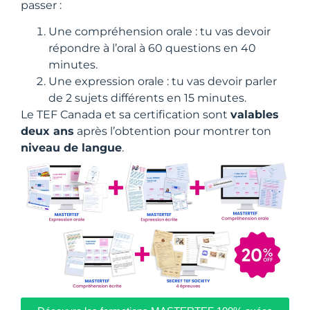
passer :
Une compréhension orale : tu vas devoir
répondre à l’oral à 60 questions en 40
minutes.
Une expression orale : tu vas devoir parler
de 2 sujets différents en 15 minutes.
Le TEF Canada et sa certification sont
valables
deux ans
après l’obtention pour montrer ton
niveau de langue
.