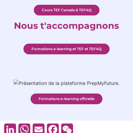
Cours TEF Canada & TEFAQ
Nous t'accompagnons
Formations e-learning et TEF et TEFAQ
Formations e-learning officielle
LinkedIn
WhatsApp
Email
Facebook
WeChat