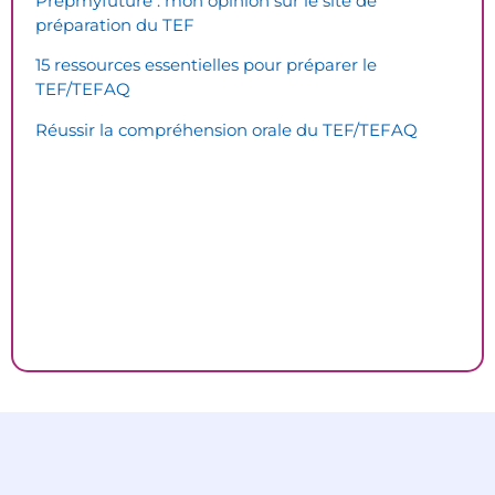
Prepmyfuture : mon opinion sur le site de
préparation du TEF
15 ressources essentielles pour préparer le
TEF/TEFAQ
Réussir la compréhension orale du TEF/TEFAQ