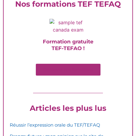
Nos formations TEF TEFAQ
Formation gratuite
TEF-TEFAQ !
Découvre nos formations
Articles les plus lus
Réussir l’expression orale du TEF/TEFAQ