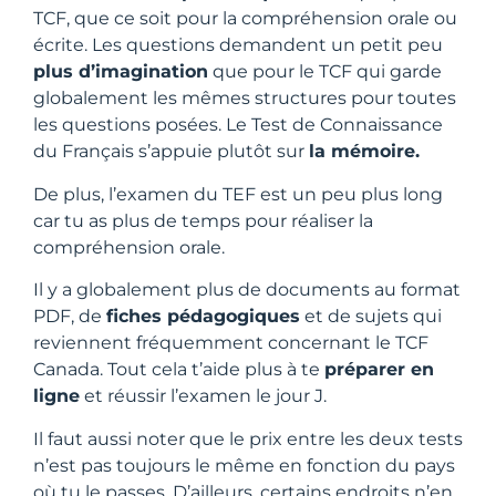
TCF, que ce soit pour la compréhension orale ou
écrite. Les questions demandent un petit peu
plus d’imagination
que pour le TCF qui garde
globalement les mêmes structures pour toutes
les questions posées. Le Test de Connaissance
du Français s’appuie plutôt sur
la mémoire.
De plus, l’examen du TEF est un peu plus long
car tu as plus de temps pour réaliser la
compréhension orale.
Il y a globalement plus de documents au format
PDF, de
fiches pédagogiques
et de sujets qui
reviennent fréquemment concernant le TCF
Canada. Tout cela t’aide plus à te
préparer en
ligne
et réussir l’examen le jour J.
Il faut aussi noter que le prix entre les deux tests
n’est pas toujours le même en fonction du pays
où tu le passes. D’ailleurs, certains endroits n’en