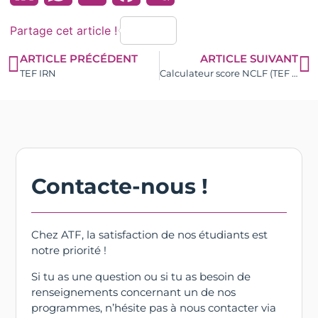
Partage cet article !
ARTICLE PRÉCÉDENT
ARTICLE SUIVANT
TEF IRN
Calculateur score NCLF (TEF CANADA)
Contacte-nous !
Chez ATF, la satisfaction de nos étudiants est
notre priorité !
Si tu as une question ou si tu as besoin de
renseignements concernant un de nos
programmes, n’hésite pas à nous contacter via