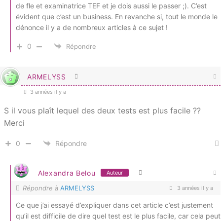
de fle et examinatrice TEF et je dois aussi le passer ;). C’est
évident que c’est un business. En revanche si, tout le monde le
dénonce il y a de nombreux articles à ce sujet !
0
Répondre
ARMELYSS
3 années il y a
S il vous plaît lequel des deux tests est plus facile ??
Merci
0
Répondre
Alexandra Belou
Auteur
Répondre à
ARMELYSS
3 années il y a
Ce que j’ai essayé d’expliquer dans cet article c’est justement
qu’il est difficile de dire quel test est le plus facile, car cela peut