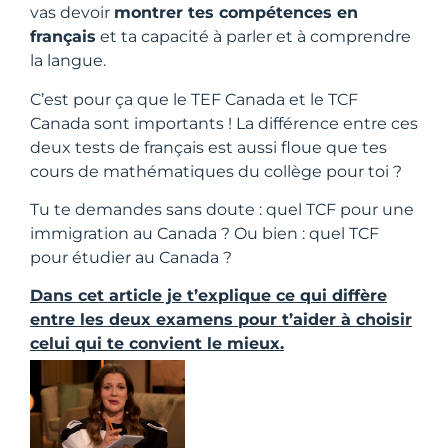
vas devoir
montrer tes compétences en
français
et ta capacité à parler et à comprendre
la langue.
C’est pour ça que le TEF Canada et le TCF
Canada sont importants ! La différence entre ces
deux tests de français est aussi floue que tes
cours de mathématiques du collège pour toi ?
Tu te demandes sans doute : quel TCF pour une
immigration au Canada ? Ou bien : quel TCF
pour étudier au Canada ?
Dans cet article je t’explique ce qui diffère
entre les deux examens pour t’aider à choisir
celui qui te convient le mieux.