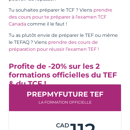
Tu souhaites préparer le TCF ? Viens
prendre
des cours pour te préparer à l’examen TCF
Canada
comme il le faut !
Tu as plutôt envie de préparer le TEF ou même
le TEFAQ ? Viens
prendre des cours de
préparation pour réussir l’examen TEF !
Profite de -20% sur les 2
formations officielles du TEF
& du TCF !
PREPMYFUTURE TEF
LA FORMATION OFFICIELLE
CAD